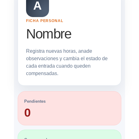
A
FICHA PERSONAL
Nombre
Registra nuevas horas, anade
observaciones y cambia el estado de
cada entrada cuando queden
compensadas.
Pendientes
0