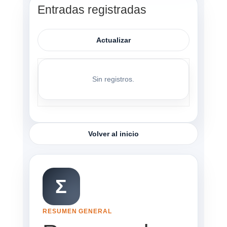
Entradas registradas
Actualizar
Sin registros.
Volver al inicio
Σ
RESUMEN GENERAL