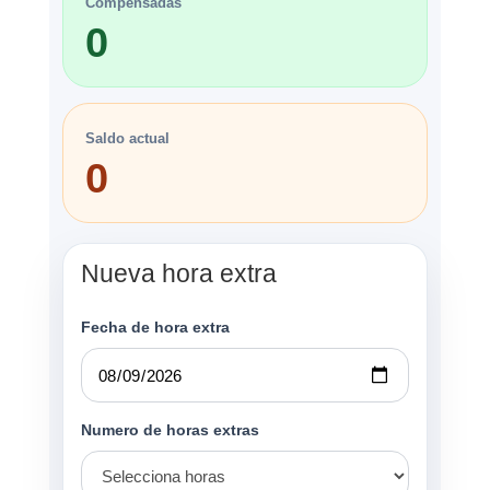
Compensadas
0
Saldo actual
0
Nueva hora extra
Fecha de hora extra
Numero de horas extras