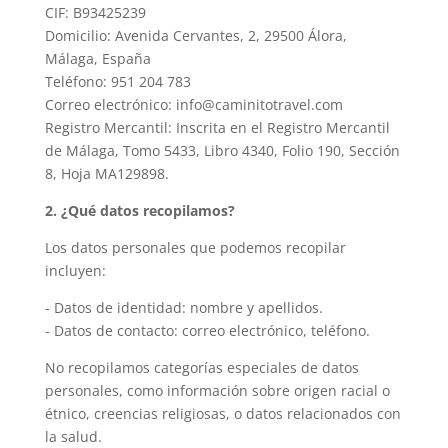
CIF: B93425239
Domicilio: Avenida Cervantes, 2, 29500 Álora,
Málaga, España
Teléfono: 951 204 783
Correo electrónico: info@caminitotravel.com
Registro Mercantil: Inscrita en el Registro Mercantil
de Málaga, Tomo 5433, Libro 4340, Folio 190, Sección
8, Hoja MA129898.
2. ¿Qué datos recopilamos?
Los datos personales que podemos recopilar
incluyen:
- Datos de identidad: nombre y apellidos.
- Datos de contacto: correo electrónico, teléfono.
No recopilamos categorías especiales de datos
personales, como información sobre origen racial o
étnico, creencias religiosas, o datos relacionados con
la salud.