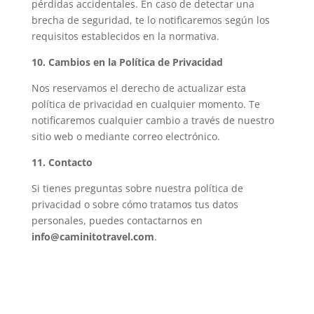
pérdidas accidentales. En caso de detectar una
brecha de seguridad, te lo notificaremos según los
requisitos establecidos en la normativa.
10. Cambios en la Política de Privacidad
Nos reservamos el derecho de actualizar esta
política de privacidad en cualquier momento. Te
notificaremos cualquier cambio a través de nuestro
sitio web o mediante correo electrónico.
11. Contacto
Si tienes preguntas sobre nuestra política de
privacidad o sobre cómo tratamos tus datos
personales, puedes contactarnos en
info@caminitotravel.com
.