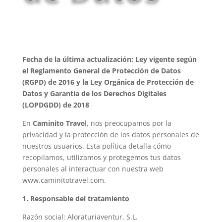
Fecha de la última actualización: Ley vigente según
el Reglamento General de Protección de Datos
(RGPD) de 2016 y la Ley Orgánica de Protección de
Datos y Garantía de los Derechos Digitales
(LOPDGDD) de 2018
En
Caminito Trave
l, nos preocupamos por la
privacidad y la protección de los datos personales de
nuestros usuarios. Esta política detalla cómo
recopilamos, utilizamos y protegemos tus datos
personales al interactuar con nuestra web
www.caminitotravel.com.
1. Responsable del tratamiento
Razón social: Aloraturiaventur, S.L.