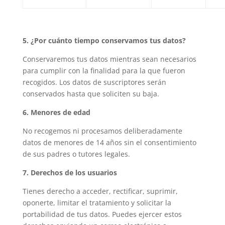
5. ¿Por cuánto tiempo conservamos tus datos?
Conservaremos tus datos mientras sean necesarios
para cumplir con la finalidad para la que fueron
recogidos. Los datos de suscriptores serán
conservados hasta que soliciten su baja.
6. Menores de edad
No recogemos ni procesamos deliberadamente
datos de menores de 14 años sin el consentimiento
de sus padres o tutores legales.
7. Derechos de los usuarios
Tienes derecho a acceder, rectificar, suprimir,
oponerte, limitar el tratamiento y solicitar la
portabilidad de tus datos. Puedes ejercer estos