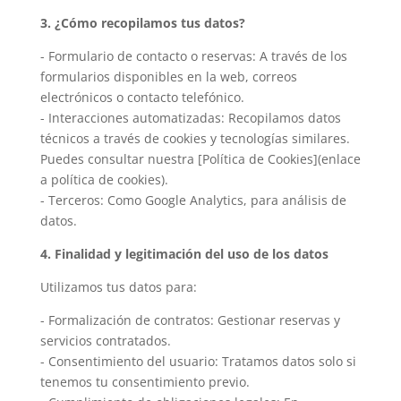
3. ¿Cómo recopilamos tus datos?
- Formulario de contacto o reservas: A través de los
formularios disponibles en la web, correos
electrónicos o contacto telefónico.
- Interacciones automatizadas: Recopilamos datos
técnicos a través de cookies y tecnologías similares.
Puedes consultar nuestra [Política de Cookies](enlace
a política de cookies).
- Terceros: Como Google Analytics, para análisis de
datos.
4. Finalidad y legitimación del uso de los datos
Utilizamos tus datos para:
- Formalización de contratos: Gestionar reservas y
servicios contratados.
- Consentimiento del usuario: Tratamos datos solo si
tenemos tu consentimiento previo.