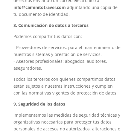
derechos enviando un correo electrónico a
info@caminitotravel.com
adjuntando una copia de
tu documento de identidad.
8. Comunicación de datos a terceros
Podemos compartir tus datos con:
- Proveedores de servicios: para el mantenimiento de
nuestros sistemas y prestación de servicios.
- Asesores profesionales: abogados, auditores,
aseguradores.
Todos los terceros con quienes compartimos datos
están sujetos a nuestras instrucciones y cumplen
con las normativas vigentes de protección de datos.
9. Seguridad de los datos
Implementamos las medidas de seguridad técnicas y
organizativas necesarias para proteger tus datos
personales de accesos no autorizados, alteraciones o