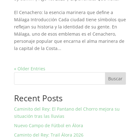
El Cenachero: la esencia marinera que define a
Málaga Introducción Cada ciudad tiene símbolos que
reflejan su historia y la identidad de su gente. En
Málaga, uno de esos emblemas es el Cenachero,
personaje popular que encarna el alma marinera de
la capital de la Costa...
« Older Entries
Buscar
Recent Posts
Caminito del Rey: El Pantano del Chorro mejora su
situación tras las lluvias
Nuevo Campo de Fútbol en Álora
Caminto del Rey: Trail Álora 2026