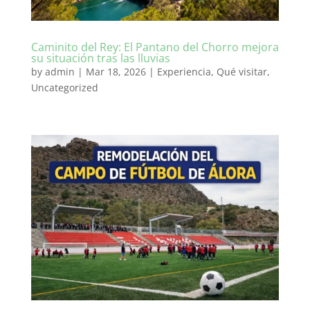
Caminito del Rey: El Pantano del Chorro mejora
su situación tras las lluvias
by
admin
|
Mar 18, 2026
|
Experiencia
,
Qué visitar
,
Uncategorized