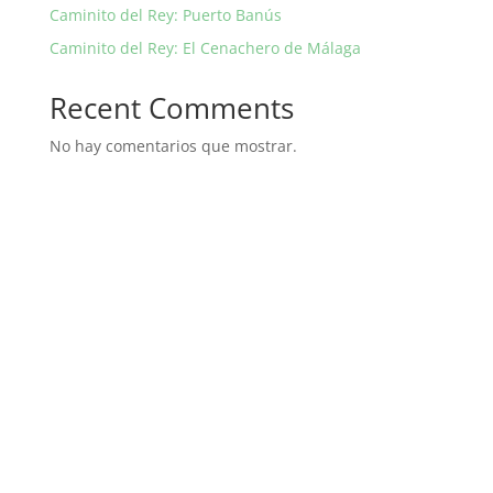
Caminito del Rey: Puerto Banús
Caminito del Rey: El Cenachero de Málaga
Recent Comments
No hay comentarios que mostrar.
Experiencias
¿Conectamos?