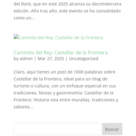
del Rock, que en este 2025 alcanza su decimotercera
edición. Año tras año, este evento se ha consolidado
como un...
Caminito del Rey: Castellar de la Frontera
by
admin
|
Mar 27, 2025
|
Uncategorized
Claro, aquí tienes un post de 1000 palabras sobre
Castellar de la Frontera, ideal para un blog de
turismo o cultura, con un enfoque especial en sus
tradiciones, fiestas y gastronomía: Castellar de la
Frontera: Historia viva entre murallas, tradiciones y
sabores...
Buscar