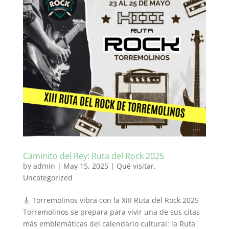
Caminito del Rey: Ruta del Rock 2025
by
admin
|
May 15, 2025
|
Qué visitar
,
Uncategorized
🎸 Torremolinos vibra con la XIII Ruta del Rock 2025
Torremolinos se prepara para vivir una de sus citas
más emblemáticas del calendario cultural: la Ruta