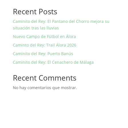
Recent Posts
Caminito del Rey: El Pantano del Chorro mejora su
situación tras las lluvias
Nuevo Campo de Fútbol en Álora
Caminto del Rey: Trail Álora 2026
Caminito del Rey: Puerto Banús
Caminito del Rey: El Cenachero de Málaga
Recent Comments
No hay comentarios que mostrar.