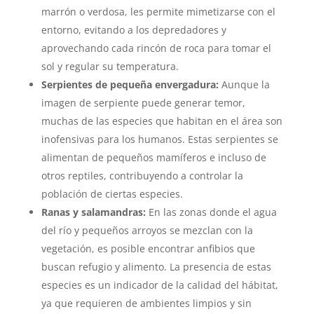
marrón o verdosa, les permite mimetizarse con el
entorno, evitando a los depredadores y
aprovechando cada rincón de roca para tomar el
sol y regular su temperatura.
Serpientes de pequeña envergadura:
Aunque la
imagen de serpiente puede generar temor,
muchas de las especies que habitan en el área son
inofensivas para los humanos. Estas serpientes se
alimentan de pequeños mamíferos e incluso de
otros reptiles, contribuyendo a controlar la
población de ciertas especies.
Ranas y salamandras:
En las zonas donde el agua
del río y pequeños arroyos se mezclan con la
vegetación, es posible encontrar anfibios que
buscan refugio y alimento. La presencia de estas
especies es un indicador de la calidad del hábitat,
ya que requieren de ambientes limpios y sin