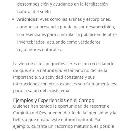
descomposición y ayudando en la fertilización
natural del suelo.
Arácnidos:
Aves como las arañas y escorpiones,
aunque su presencia pueda pasar desapercibida,
son esenciales para controlar la población de otros
invertebrados, actuando como verdaderos
reguladores naturales.
La vida de estos pequeños seres es un recordatorio
de que, en la naturaleza, el tamaño no define la
importancia. Su actividad constante y sus
interacciones con otras especies son fundamentales
para la salud del ecosistema.
Ejemplos y Experiencias en el Campo
Quienes han tenido la oportunidad de recorrer el
Caminito del Rey pueden dar fe de la intensidad y la
belleza que emana este entorno natural. Por
ejemplo, durante un recorrido matutino, es posible