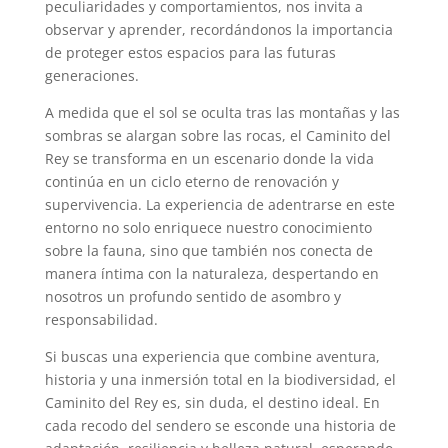
peculiaridades y comportamientos, nos invita a
observar y aprender, recordándonos la importancia
de proteger estos espacios para las futuras
generaciones.
A medida que el sol se oculta tras las montañas y las
sombras se alargan sobre las rocas, el Caminito del
Rey se transforma en un escenario donde la vida
continúa en un ciclo eterno de renovación y
supervivencia. La experiencia de adentrarse en este
entorno no solo enriquece nuestro conocimiento
sobre la fauna, sino que también nos conecta de
manera íntima con la naturaleza, despertando en
nosotros un profundo sentido de asombro y
responsabilidad.
Si buscas una experiencia que combine aventura,
historia y una inmersión total en la biodiversidad, el
Caminito del Rey es, sin duda, el destino ideal. En
cada recodo del sendero se esconde una historia de