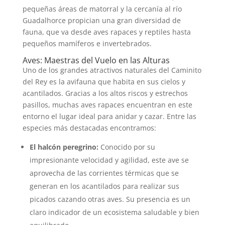
pequeñas áreas de matorral y la cercanía al río
Guadalhorce propician una gran diversidad de
fauna, que va desde aves rapaces y reptiles hasta
pequeños mamíferos e invertebrados.
Aves: Maestras del Vuelo en las Alturas
Uno de los grandes atractivos naturales del Caminito
del Rey es la avifauna que habita en sus cielos y
acantilados. Gracias a los altos riscos y estrechos
pasillos, muchas aves rapaces encuentran en este
entorno el lugar ideal para anidar y cazar. Entre las
especies más destacadas encontramos:
El halcón peregrino:
Conocido por su
impresionante velocidad y agilidad, este ave se
aprovecha de las corrientes térmicas que se
generan en los acantilados para realizar sus
picados cazando otras aves. Su presencia es un
claro indicador de un ecosistema saludable y bien