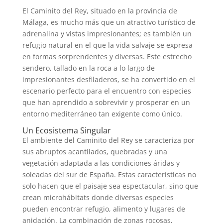
El Caminito del Rey, situado en la provincia de
Málaga, es mucho más que un atractivo turístico de
adrenalina y vistas impresionantes; es también un
refugio natural en el que la vida salvaje se expresa
en formas sorprendentes y diversas. Este estrecho
sendero, tallado en la roca a lo largo de
impresionantes desfiladeros, se ha convertido en el
escenario perfecto para el encuentro con especies
que han aprendido a sobrevivir y prosperar en un
entorno mediterráneo tan exigente como único.
Un Ecosistema Singular
El ambiente del Caminito del Rey se caracteriza por
sus abruptos acantilados, quebradas y una
vegetación adaptada a las condiciones áridas y
soleadas del sur de España. Estas características no
solo hacen que el paisaje sea espectacular, sino que
crean microhábitats donde diversas especies
pueden encontrar refugio, alimento y lugares de
anidación. La combinación de zonas rocosas,