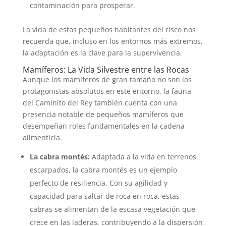
contaminación para prosperar.
La vida de estos pequeños habitantes del risco nos
recuerda que, incluso en los entornos más extremos,
la adaptación es la clave para la supervivencia.
Mamíferos: La Vida Silvestre entre las Rocas
Aunque los mamíferos de gran tamaño no son los
protagonistas absolutos en este entorno, la fauna
del Caminito del Rey también cuenta con una
presencia notable de pequeños mamíferos que
desempeñan roles fundamentales en la cadena
alimenticia.
La cabra montés:
Adaptada a la vida en terrenos
escarpados, la cabra montés es un ejemplo
perfecto de resiliencia. Con su agilidad y
capacidad para saltar de roca en roca, estas
cabras se alimentan de la escasa vegetación que
crece en las laderas, contribuyendo a la dispersión