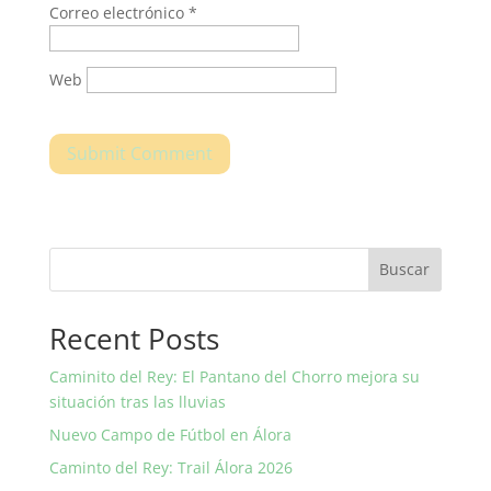
Correo electrónico
*
Web
Buscar
Recent Posts
Caminito del Rey: El Pantano del Chorro mejora su
situación tras las lluvias
Nuevo Campo de Fútbol en Álora
Caminto del Rey: Trail Álora 2026