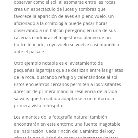
observar cómo el sol, al asomarse entre las rocas,
crea un espectáculo de luces y sombras que
favorece la aparición de aves en pleno vuelo. Un
aficionado a la ornitología puede pasar horas
observando a un halcón peregrino en una de sus
cacerías o admirar el majestuoso planeo de un
buitre leonado, cuyo vuelo se vuelve casi hipnótico
ante el paisaje.
Otro ejemplo notable es el avistamiento de
pequeñas lagartijas que se deslizan entre las grietas
de la roca, buscando refugio y calentándose al sol.
Estos encuentros cercanos permiten a los visitantes
apreciar de primera mano la resiliencia de la vida
salvaje, que ha sabido adaptarse a un entorno a
primera vista inhóspito.
Los amantes de la fotografía natural también
encontrarán en este entorno una fuente inagotable
de inspiración. Cada rincón del Caminito del Rey