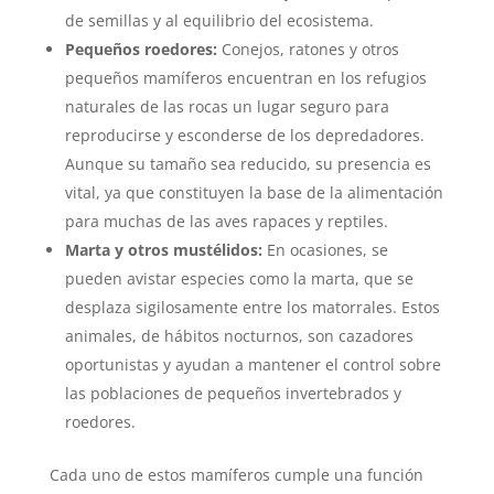
de semillas y al equilibrio del ecosistema.
Pequeños roedores:
Conejos, ratones y otros
pequeños mamíferos encuentran en los refugios
naturales de las rocas un lugar seguro para
reproducirse y esconderse de los depredadores.
Aunque su tamaño sea reducido, su presencia es
vital, ya que constituyen la base de la alimentación
para muchas de las aves rapaces y reptiles.
Marta y otros mustélidos:
En ocasiones, se
pueden avistar especies como la marta, que se
desplaza sigilosamente entre los matorrales. Estos
animales, de hábitos nocturnos, son cazadores
oportunistas y ayudan a mantener el control sobre
las poblaciones de pequeños invertebrados y
roedores.
Cada uno de estos mamíferos cumple una función