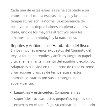
Cada una de estas especies se ha adaptado a un
entorno en el que la escasez de agua y las altas
temperaturas son la norma. La experiencia de
observar estos depredadores en pleno vuelo es, sin
duda, uno de los mayores atractivos para los
amantes de la ornitología y la naturaleza.
Reptiles y Anfibios: Los Habitantes del Risco
En los rincones menos expuestos del Caminito del
Rey, la fauna de reptiles y anfibios juega un papel
crucial en el mantenimiento del equilibrio ecológico.
Adaptados a la vida en un entorno de calor extremo
y variaciones bruscas de temperatura, estos
animales destacan por sus estrategias de
supervivencia.
Lagartijas y escincoides:
Comunes en las
superficies rocosas, estos pequeños reptiles son
expertos en el camuflaje. Su coloración, a menudo