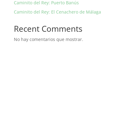
Caminito del Rey: Puerto Banús
Caminito del Rey: El Cenachero de Málaga
Recent Comments
No hay comentarios que mostrar.
Experiencias
¿Conectamos?