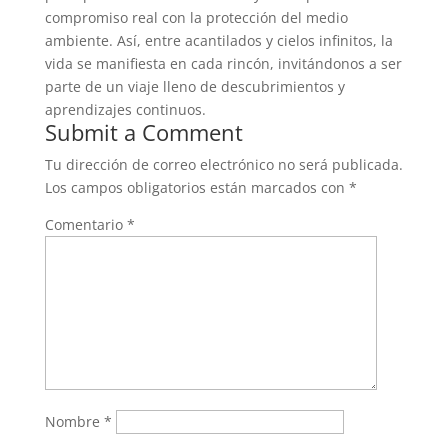
compromiso real con la protección del medio
ambiente. Así, entre acantilados y cielos infinitos, la
vida se manifiesta en cada rincón, invitándonos a ser
parte de un viaje lleno de descubrimientos y
aprendizajes continuos.
Submit a Comment
Tu dirección de correo electrónico no será publicada.
Los campos obligatorios están marcados con
*
Comentario
*
Nombre
*