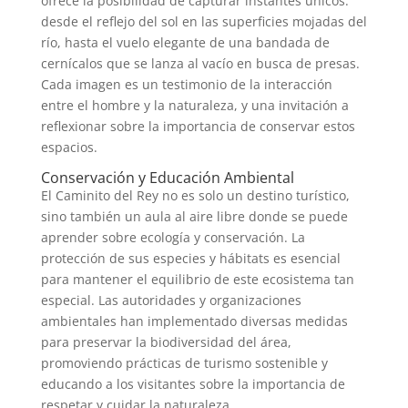
ofrece la posibilidad de capturar instantes únicos:
desde el reflejo del sol en las superficies mojadas del
río, hasta el vuelo elegante de una bandada de
cernícalos que se lanza al vacío en busca de presas.
Cada imagen es un testimonio de la interacción
entre el hombre y la naturaleza, y una invitación a
reflexionar sobre la importancia de conservar estos
espacios.
Conservación y Educación Ambiental
El Caminito del Rey no es solo un destino turístico,
sino también un aula al aire libre donde se puede
aprender sobre ecología y conservación. La
protección de sus especies y hábitats es esencial
para mantener el equilibrio de este ecosistema tan
especial. Las autoridades y organizaciones
ambientales han implementado diversas medidas
para preservar la biodiversidad del área,
promoviendo prácticas de turismo sostenible y
educando a los visitantes sobre la importancia de
respetar y cuidar la naturaleza.