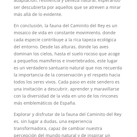
adaptación, resiliencia y belleza natural, esperando
ser descubierta por aquellos que se atreven a mirar
más allá de lo evidente.
En conclusión, la fauna del Caminito del Rey es un
mosaico de vida en constante movimiento, donde
cada especie contribuye a la rica tapeza ecológica
del entorno. Desde las alturas, donde las aves
dominan los cielos, hasta el suelo rocoso que acoge
a pequeños mamíferos e invertebrados, este lugar
es un verdadero santuario natural que nos recuerda
la importancia de la conservación y el respeto hacia
todos los seres vivos. Cada paso en este sendero es
una invitación a descubrir, aprender y maravillarse
con la diversidad de la vida en uno de los rincones
más emblemáticos de España.
Explorar y disfrutar de la fauna del Caminito del Rey
es, sin lugar a dudas, una experiencia
transformadora, capaz de cambiar nuestra
percepción del mundo natural y de inspirar un