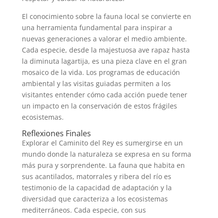
El conocimiento sobre la fauna local se convierte en
una herramienta fundamental para inspirar a
nuevas generaciones a valorar el medio ambiente.
Cada especie, desde la majestuosa ave rapaz hasta
la diminuta lagartija, es una pieza clave en el gran
mosaico de la vida. Los programas de educación
ambiental y las visitas guiadas permiten a los
visitantes entender cómo cada acción puede tener
un impacto en la conservación de estos frágiles
ecosistemas.
Reflexiones Finales
Explorar el Caminito del Rey es sumergirse en un
mundo donde la naturaleza se expresa en su forma
más pura y sorprendente. La fauna que habita en
sus acantilados, matorrales y ribera del río es
testimonio de la capacidad de adaptación y la
diversidad que caracteriza a los ecosistemas
mediterráneos. Cada especie, con sus