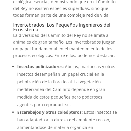
ecológica esencial, demostrando que en el Caminito
del Rey no existen especies superfluas, sino que
todas forman parte de una compleja red de vida.
Invertebrados: Los Pequeños Ingenieros del
Ecosistema
La diversidad del Caminito del Rey no se limita a
animales de gran tamaño. Los invertebrados juegan
un papel fundamental en el mantenimiento de los
procesos ecológicos. Entre ellos, podemos destacar:
Insectos polinizadores:
Abejas, mariposas y otros
insectos desempeñan un papel crucial en la
polinización de la flora local. La vegetación
mediterránea del Caminito depende en gran
medida de estos pequeños pero poderosos
agentes para reproducirse.
Escarabajos y otros coleópteros:
Estos insectos se
han adaptado a la dureza del ambiente rocoso,
alimentándose de materia orgánica en