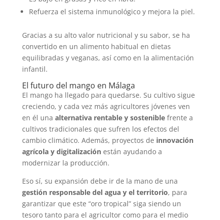
Refuerza el sistema inmunológico y mejora la piel.
Gracias a su alto valor nutricional y su sabor, se ha
convertido en un alimento habitual en dietas
equilibradas y veganas, así como en la alimentación
infantil.
El futuro del mango en Málaga
El mango ha llegado para quedarse. Su cultivo sigue
creciendo, y cada vez más agricultores jóvenes ven
en él una
alternativa rentable y sostenible
frente a
cultivos tradicionales que sufren los efectos del
cambio climático. Además, proyectos de
innovación
agrícola y digitalización
están ayudando a
modernizar la producción.
Eso sí, su expansión debe ir de la mano de una
gestión responsable del agua y el territorio
, para
garantizar que este “oro tropical” siga siendo un
tesoro tanto para el agricultor como para el medio