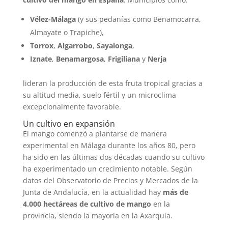
Vélez-Málaga
(y sus pedanías como Benamocarra,
Almayate o Trapiche),
Torrox
,
Algarrobo
,
Sayalonga
,
Iznate
,
Benamargosa
,
Frigiliana
y
Nerja
lideran la producción de esta fruta tropical gracias a
su altitud media, suelo fértil y un microclima
excepcionalmente favorable.
Un cultivo en expansión
El mango comenzó a plantarse de manera
experimental en Málaga durante los años 80, pero
ha sido en las últimas dos décadas cuando su cultivo
ha experimentado un crecimiento notable. Según
datos del Observatorio de Precios y Mercados de la
Junta de Andalucía, en la actualidad hay
más de
4.000 hectáreas de cultivo de mango
en la
provincia, siendo la mayoría en la Axarquía.