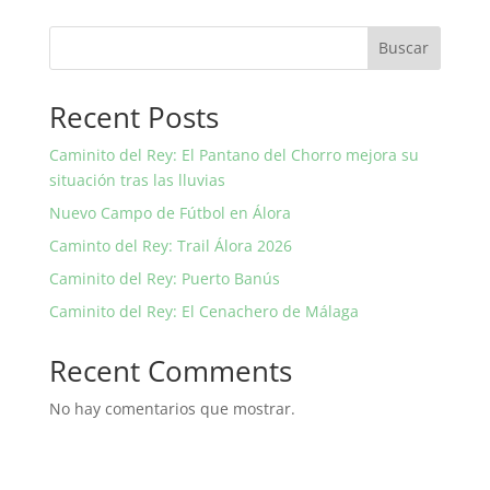
Buscar
Recent Posts
Caminito del Rey: El Pantano del Chorro mejora su
situación tras las lluvias
Nuevo Campo de Fútbol en Álora
Caminto del Rey: Trail Álora 2026
Caminito del Rey: Puerto Banús
Caminito del Rey: El Cenachero de Málaga
Recent Comments
No hay comentarios que mostrar.