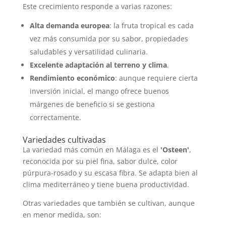
Este crecimiento responde a varias razones:
Alta demanda europea
: la fruta tropical es cada
vez más consumida por su sabor, propiedades
saludables y versatilidad culinaria.
Excelente adaptación al terreno y clima
.
Rendimiento económico
: aunque requiere cierta
inversión inicial, el mango ofrece buenos
márgenes de beneficio si se gestiona
correctamente.
Variedades cultivadas
La variedad más común en Málaga es el
'Osteen'
,
reconocida por su piel fina, sabor dulce, color
púrpura-rosado y su escasa fibra. Se adapta bien al
clima mediterráneo y tiene buena productividad.
Otras variedades que también se cultivan, aunque
en menor medida, son: