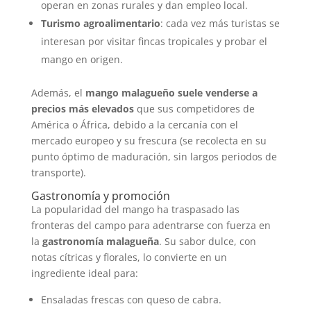
operan en zonas rurales y dan empleo local.
Turismo agroalimentario
: cada vez más turistas se
interesan por visitar fincas tropicales y probar el
mango en origen.
Además, el
mango malagueño suele venderse a
precios más elevados
que sus competidores de
América o África, debido a la cercanía con el
mercado europeo y su frescura (se recolecta en su
punto óptimo de maduración, sin largos periodos de
transporte).
Gastronomía y promoción
La popularidad del mango ha traspasado las
fronteras del campo para adentrarse con fuerza en
la
gastronomía malagueña
. Su sabor dulce, con
notas cítricas y florales, lo convierte en un
ingrediente ideal para:
Ensaladas frescas con queso de cabra.