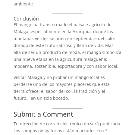
ambiente.
Conclusión
El mango ha transformado el paisaje agrícola de
Málaga, especialmente en la Axarquía, donde las
montañas verdes se tiñen en septiembre del color
dorado de este fruto sabroso y lleno de vida. Más
allá de ser un producto de moda, el mango simboliza
una nueva etapa en la agricultura malagueña:
moderna, sostenible, exportadora y con sabor local.
Visitar Málaga y no probar un mango local es
perderse uno de los mayores placeres que esta
tierra ofrece: el sabor del sol, la tradición y el
futuro… en un solo bocado.
Submit a Comment
Tu dirección de correo electrónico no será publicada.
Los campos obligatorios están marcados con
*