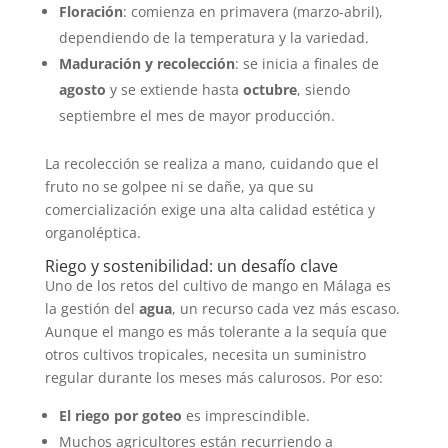
Floración
: comienza en primavera (marzo-abril),
dependiendo de la temperatura y la variedad.
Maduración y recolección
: se inicia a finales de
agosto
y se extiende hasta
octubre
, siendo
septiembre el mes de mayor producción.
La recolección se realiza a mano, cuidando que el
fruto no se golpee ni se dañe, ya que su
comercialización exige una alta calidad estética y
organoléptica.
Riego y sostenibilidad: un desafío clave
Uno de los retos del cultivo de mango en Málaga es
la gestión del
agua
, un recurso cada vez más escaso.
Aunque el mango es más tolerante a la sequía que
otros cultivos tropicales, necesita un suministro
regular durante los meses más calurosos. Por eso:
El riego por goteo
es imprescindible.
Muchos agricultores están recurriendo a