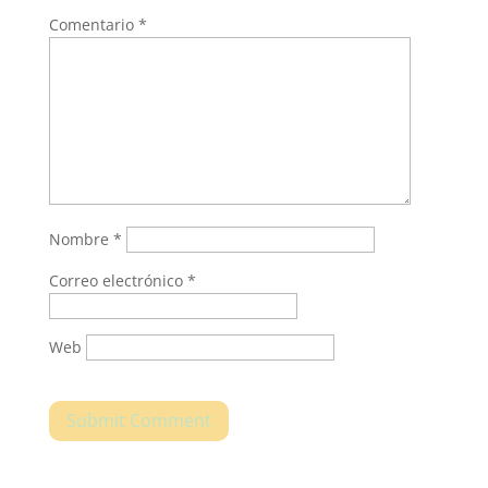
Comentario
*
Nombre
*
Correo electrónico
*
Web