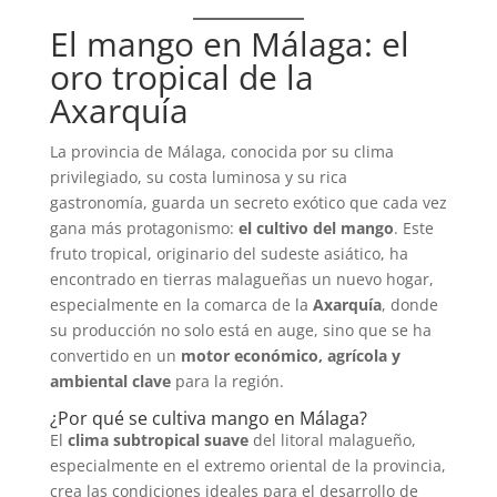
El mango en Málaga: el
oro tropical de la
Axarquía
La provincia de Málaga, conocida por su clima
privilegiado, su costa luminosa y su rica
gastronomía, guarda un secreto exótico que cada vez
gana más protagonismo:
el cultivo del mango
. Este
fruto tropical, originario del sudeste asiático, ha
encontrado en tierras malagueñas un nuevo hogar,
especialmente en la comarca de la
Axarquía
, donde
su producción no solo está en auge, sino que se ha
convertido en un
motor económico, agrícola y
ambiental clave
para la región.
¿Por qué se cultiva mango en Málaga?
El
clima subtropical suave
del litoral malagueño,
especialmente en el extremo oriental de la provincia,
crea las condiciones ideales para el desarrollo de