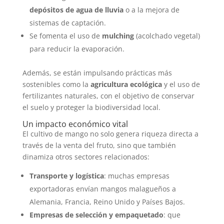
depósitos de agua de lluvia
o a la mejora de
sistemas de captación.
Se fomenta el uso de
mulching
(acolchado vegetal)
para reducir la evaporación.
Además, se están impulsando prácticas más
sostenibles como la
agricultura ecológica
y el uso de
fertilizantes naturales, con el objetivo de conservar
el suelo y proteger la biodiversidad local.
Un impacto económico vital
El cultivo de mango no solo genera riqueza directa a
través de la venta del fruto, sino que también
dinamiza otros sectores relacionados:
Transporte y logística
: muchas empresas
exportadoras envían mangos malagueños a
Alemania, Francia, Reino Unido y Países Bajos.
Empresas de selección y empaquetado
: que