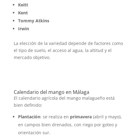
Keitt
Kent
Tommy Atkins
Irwin
La elección de la variedad depende de factores como
el tipo de suelo, el acceso al agua, la altitud y el
mercado objetivo.
Calendario del mango en Málaga
El calendario agrícola del mango malagueño está
bien definido:
Plantación
: se realiza en
primavera
(abril y mayo),
en campos bien drenados, con riego por goteo y
orientación sur.